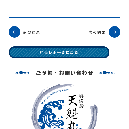
前の釣果
次の釣果
釣果レポ一覧に戻る
ご予約・お問い合わせ