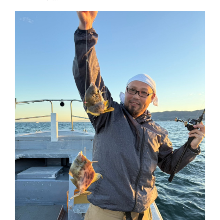
お問い合わせ