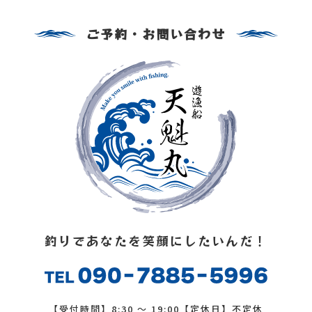
ご予約・お問い合わせ
釣りであなたを笑顔にしたいんだ！
【受付時間】8:30 ～ 19:00【定休日】不定休